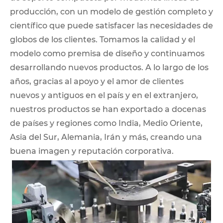
producción, con un modelo de gestión completo y
científico que puede satisfacer las necesidades de
globos de los clientes. Tomamos la calidad y el
modelo como premisa de diseño y continuamos
desarrollando nuevos productos. A lo largo de los
años, gracias al apoyo y el amor de clientes
nuevos y antiguos en el país y en el extranjero,
nuestros productos se han exportado a docenas
de países y regiones como India, Medio Oriente,
Asia del Sur, Alemania, Irán y más, creando una
buena imagen y reputación corporativa.