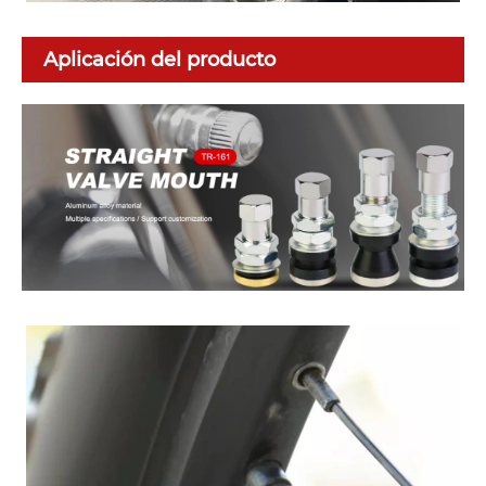
Aplicación del producto