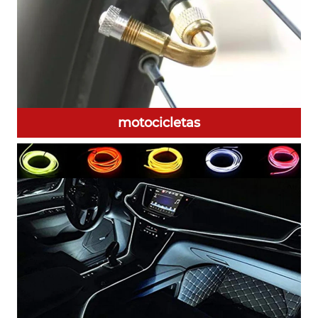
motocicletas