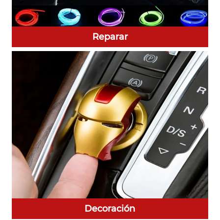
Reparar
Decoración