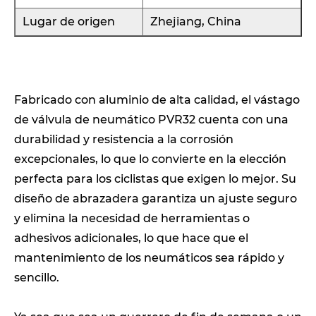
Lugar de origen
Zhejiang, China
Fabricado con aluminio de alta calidad, el vástago
de válvula de neumático PVR32 cuenta con una
durabilidad y resistencia a la corrosión
excepcionales, lo que lo convierte en la elección
perfecta para los ciclistas que exigen lo mejor. Su
diseño de abrazadera garantiza un ajuste seguro
y elimina la necesidad de herramientas o
adhesivos adicionales, lo que hace que el
mantenimiento de los neumáticos sea rápido y
sencillo.