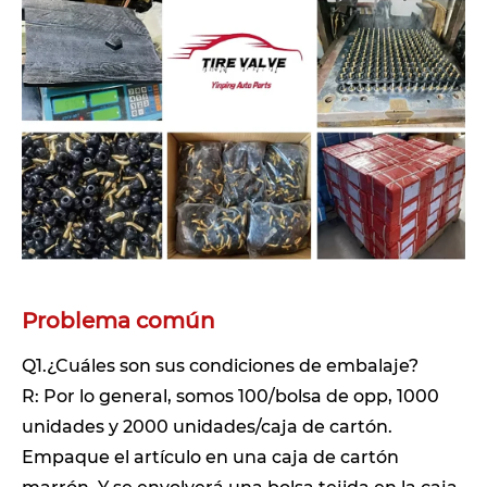
Problema común
Q1.¿Cuáles son sus condiciones de embalaje?
R: Por lo general, somos 100/bolsa de opp, 1000
unidades y 2000 unidades/caja de cartón.
Empaque el artículo en una caja de cartón