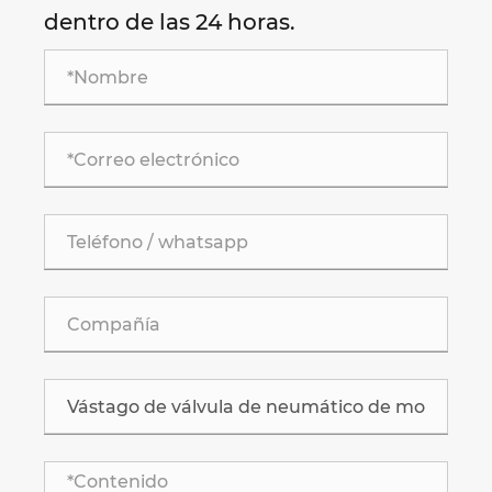
dentro de las 24 horas.