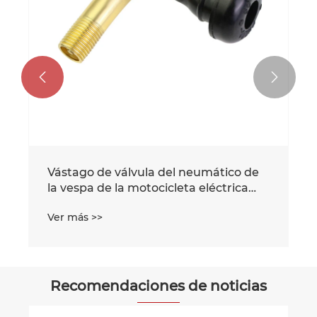


Vástago de válvula del neumático de
la vespa de la motocicleta eléctrica
PVR60 135 grados
Ver más >>
Recomendaciones de noticias