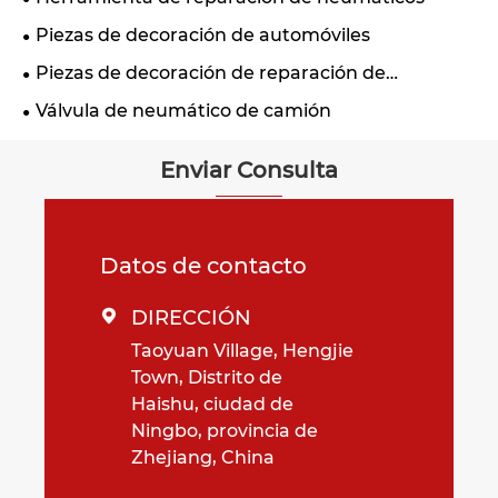
Piezas de decoración de automóviles
Piezas de decoración de reparación de
motocicletas
Válvula de neumático de camión
Enviar Consulta
Datos de contacto
DIRECCIÓN

Taoyuan Village, Hengjie
Town, Distrito de
Haishu, ciudad de
Ningbo, provincia de
Zhejiang, China