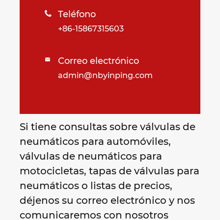
Teléfono

+86-15867315603
Correo electrónico

admin@nbyinping.com
Si tiene consultas sobre válvulas de
neumáticos para automóviles,
válvulas de neumáticos para
motocicletas, tapas de válvulas para
neumáticos o listas de precios,
déjenos su correo electrónico y nos
comunicaremos con nosotros