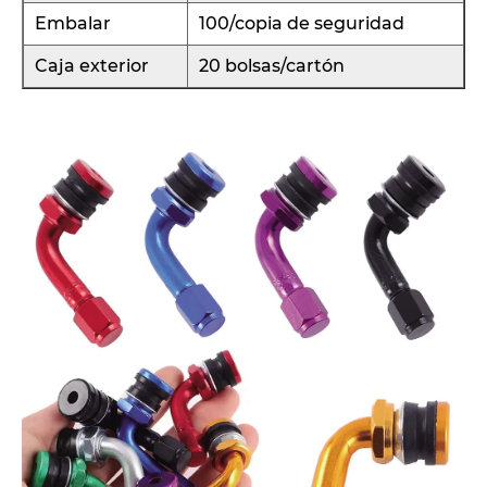
Embalar
100/copia de seguridad
Caja exterior
20 bolsas/cartón