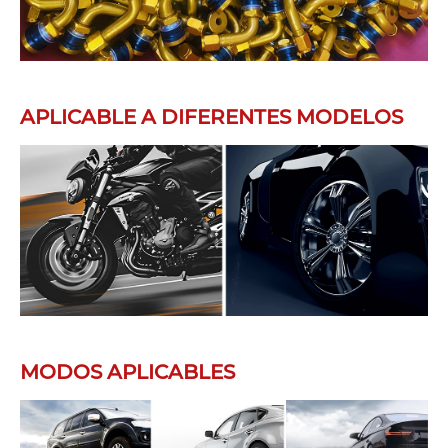
APLICABLE A DIFERENTES MODELOS
MODOS APLICABLES