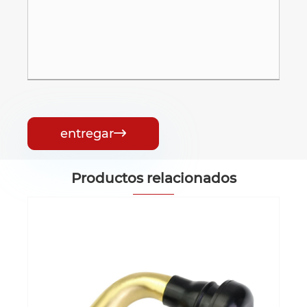
entregar

Productos relacionados