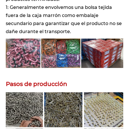
1: Generalmente envolvemos una bolsa tejida
fuera de la caja marrón como embalaje
secundario para garantizar que el producto no se
dañe durante el transporte.
Pasos de producción