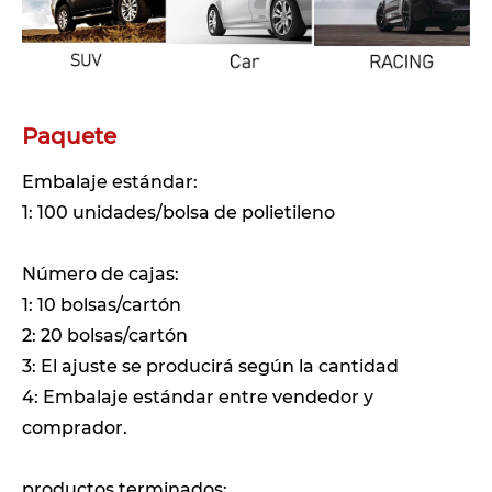
Paquete
Embalaje estándar:
1: 100 unidades/bolsa de polietileno
Número de cajas:
1: 10 bolsas/cartón
2: 20 bolsas/cartón
3: El ajuste se producirá según la cantidad
4: Embalaje estándar entre vendedor y
comprador.
productos terminados: