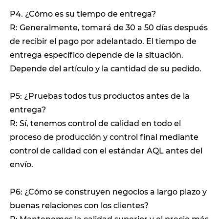
P4. ¿Cómo es su tiempo de entrega?
R: Generalmente, tomará de 30 a 50 días después
de recibir el pago por adelantado. El tiempo de
entrega específico depende de la situación.
Depende del artículo y la cantidad de su pedido.
P5: ¿Pruebas todos tus productos antes de la
entrega?
R: Sí, tenemos control de calidad en todo el
proceso de producción y control final mediante
control de calidad con el estándar AQL antes del
envío.
P6: ¿Cómo se construyen negocios a largo plazo y
buenas relaciones con los clientes?