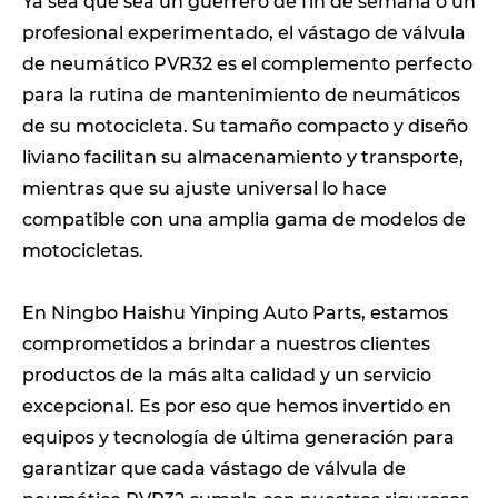
Ya sea que sea un guerrero de fin de semana o un
profesional experimentado, el vástago de válvula
de neumático PVR32 es el complemento perfecto
para la rutina de mantenimiento de neumáticos
de su motocicleta. Su tamaño compacto y diseño
liviano facilitan su almacenamiento y transporte,
mientras que su ajuste universal lo hace
compatible con una amplia gama de modelos de
motocicletas.
En Ningbo Haishu Yinping Auto Parts, estamos
comprometidos a brindar a nuestros clientes
productos de la más alta calidad y un servicio
excepcional. Es por eso que hemos invertido en
equipos y tecnología de última generación para
garantizar que cada vástago de válvula de