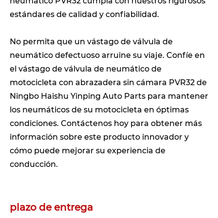
neumático PVR32 cumpla con nuestros rigurosos
estándares de calidad y confiabilidad.
No permita que un vástago de válvula de
neumático defectuoso arruine su viaje. Confíe en
el vástago de válvula de neumático de
motocicleta con abrazadera sin cámara PVR32 de
Ningbo Haishu Yinping Auto Parts para mantener
los neumáticos de su motocicleta en óptimas
condiciones. Contáctenos hoy para obtener más
información sobre este producto innovador y
cómo puede mejorar su experiencia de
conducción.
plazo de entrega