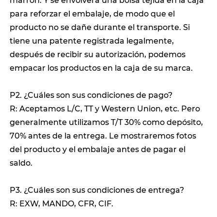
marrón. Y se envolverá una bolsa tejida en la caja
para reforzar el embalaje, de modo que el
producto no se dañe durante el transporte. Si
tiene una patente registrada legalmente,
después de recibir su autorización, podemos
empacar los productos en la caja de su marca.
P2. ¿Cuáles son sus condiciones de pago?
R: Aceptamos L/C, TT y Western Union, etc. Pero
generalmente utilizamos T/T 30% como depósito,
70% antes de la entrega. Le mostraremos fotos
del producto y el embalaje antes de pagar el
saldo.
P3. ¿Cuáles son sus condiciones de entrega?
R: EXW, MANDO, CFR, CIF.