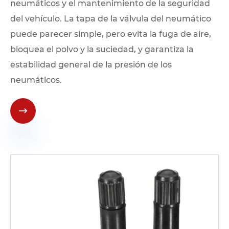
neumáticos y el mantenimiento de la seguridad
del vehículo. La tapa de la válvula del neumático
puede parecer simple, pero evita la fuga de aire,
bloquea el polvo y la suciedad, y garantiza la
estabilidad general de la presión de los
neumáticos.
