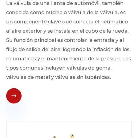
La válvula de una llanta de automóvil, también
conocida como núcleo o válvula de la válvula, es
un componente clave que conecta el neumático
al aire exterior y se instala en el cubo de la rueda.
Su función principal es controlar la entrada y el
flujo de salida del aire, logrando la inflación de los
neumáticos y el mantenimiento de la presión. Los
tipos comunes incluyen válvulas de goma,
válvulas de metal y válvulas sin tubénicas.
