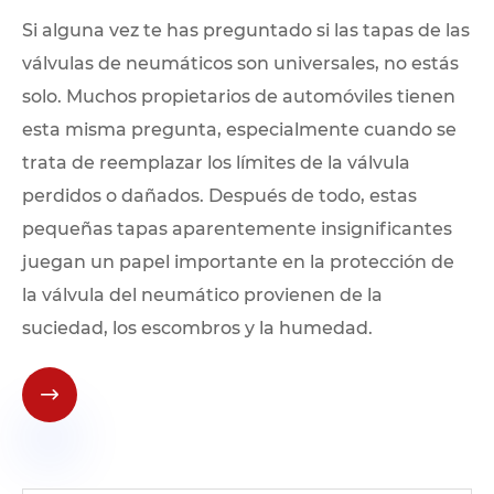
Si alguna vez te has preguntado si las tapas de las
válvulas de neumáticos son universales, no estás
solo. Muchos propietarios de automóviles tienen
esta misma pregunta, especialmente cuando se
trata de reemplazar los límites de la válvula
perdidos o dañados. Después de todo, estas
pequeñas tapas aparentemente insignificantes
juegan un papel importante en la protección de
la válvula del neumático provienen de la
suciedad, los escombros y la humedad.
