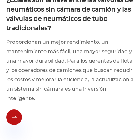
neumáticos sin cámara de camión y las
válvulas de neumáticos de tubo
tradicionales?
Proporcionan un mejor rendimiento, un
mantenimiento más fácil, una mayor seguridad y
una mayor durabilidad. Para los gerentes de flota
y los operadores de camiones que buscan reducir
los costos y mejorar la eficiencia, la actualización a
un sistema sin cámara es una inversión
inteligente.
