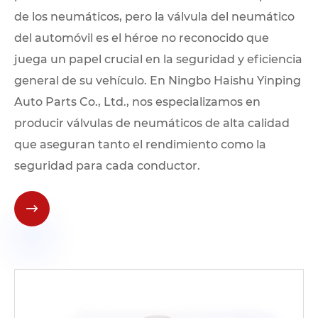
de los neumáticos, pero la válvula del neumático
del automóvil es el héroe no reconocido que
juega un papel crucial en la seguridad y eficiencia
general de su vehículo. En Ningbo Haishu Yinping
Auto Parts Co., Ltd., nos especializamos en
producir válvulas de neumáticos de alta calidad
que aseguran tanto el rendimiento como la
seguridad para cada conductor.
