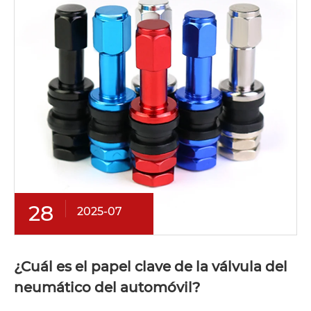
28
2025-07
¿Cuál es el papel clave de la válvula del
neumático del automóvil?