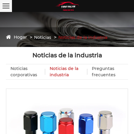
Hogar
Noticias
Noticias de la industria
Noticias de la industria
Noticias
Noticias de la
Preguntas
corporativas
industria
frecuentes