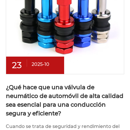
23
2025-10
¿Qué hace que una válvula de
neumático de automóvil de alta calidad
sea esencial para una conducción
segura y eficiente?
​Cuando se trata de seguridad y rendimiento del