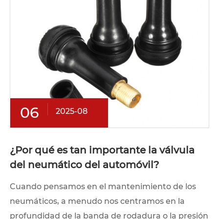
06
2025-08
¿Por qué es tan importante la válvula
del neumático del automóvil?
Cuando pensamos en el mantenimiento de los
neumáticos, a menudo nos centramos en la
profundidad de la banda de rodadura o la presión