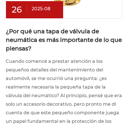
26
2025-08
¿Por qué una tapa de válvula de
neumática es más importante de lo que
piensas?
Cuando comencé a prestar atención a los
pequeños detalles del mantenimiento del
automóvil, se me ocurrió una pregunta: ¿es
realmente necesaria la pequeña tapa de la
válvula del neumático? Al principio, pensé que era
solo un accesorio decorativo, pero pronto me di
cuenta de que este pequeño componente juega
un papel fundamental en la protección de los