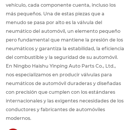
vehículo, cada componente cuenta, incluso los
más pequeños. Una de estas piezas que a
menudo se pasa por alto es la válvula del
neumático del automóvil, un elemento pequeño
pero fundamental que mantiene la presión de los
neumáticos y garantiza la estabilidad, la eficiencia
del combustible y la seguridad de su automóvil.
En Ningbo Haishu Yinping Auto Parts Co., Ltd.,
nos especializamos en producir válvulas para
neumáticos de automóvil duraderas y diseñadas
con precisión que cumplen con los estándares
internacionales y las exigentes necesidades de los
conductores y fabricantes de automóviles
modernos.