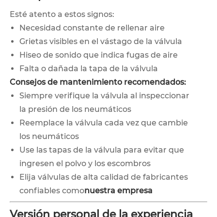
Esté atento a estos signos:
Necesidad constante de rellenar aire
Grietas visibles en el vástago de la válvula
Hiseo de sonido que indica fugas de aire
Falta o dañada la tapa de la válvula
Consejos de mantenimiento recomendados:
Siempre verifique la válvula al inspeccionar
la presión de los neumáticos
Reemplace la válvula cada vez que cambie
los neumáticos
Use las tapas de la válvula para evitar que
ingresen el polvo y los escombros
Elija válvulas de alta calidad de fabricantes
confiables como
nuestra empresa
Versión personal de la experiencia