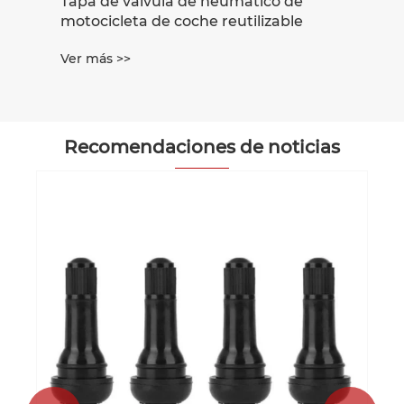
Tapa de válvula de neumático de
motocicleta de coche reutilizable
Ver más >>
Recomendaciones de noticias