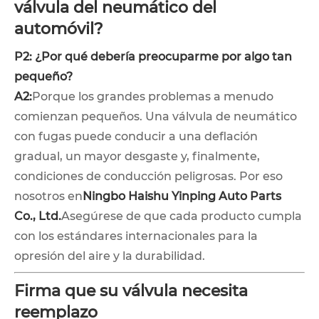
válvula del neumático del
automóvil?
P2: ¿Por qué debería preocuparme por algo tan
pequeño?
A2:
Porque los grandes problemas a menudo
comienzan pequeños. Una válvula de neumático
con fugas puede conducir a una deflación
gradual, un mayor desgaste y, finalmente,
condiciones de conducción peligrosas. Por eso
nosotros en
Ningbo Haishu Yinping Auto Parts
Co., Ltd.
Asegúrese de que cada producto cumpla
con los estándares internacionales para la
opresión del aire y la durabilidad.
Firma que su válvula necesita
reemplazo