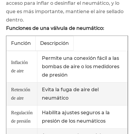
acceso para inflar o desinflar el neumático, y lo
que es más importante, mantiene el aire sellado
dentro.
Funciones de una válvula de neumático:
Función
Descripción
Permite una conexión fácil a las
Inflación
bombas de aire o los medidores
de aire
de presión
Evita la fuga de aire del
Retención
neumático
de aire
Habilita ajustes seguros a la
Regulación
presión de los neumáticos
de presión