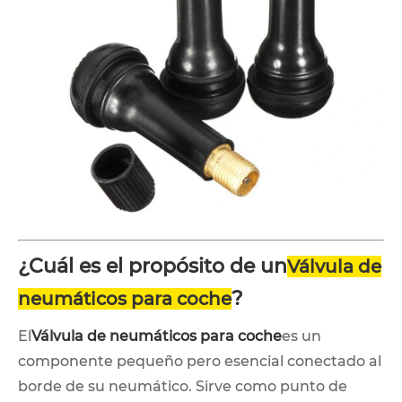
¿Cuál es el propósito de un
Válvula de
?
neumáticos para coche
El
Válvula de neumáticos para coche
es un
componente pequeño pero esencial conectado al
borde de su neumático. Sirve como punto de