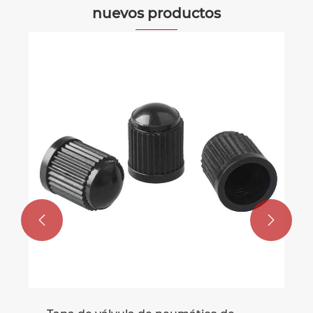
nuevos productos

