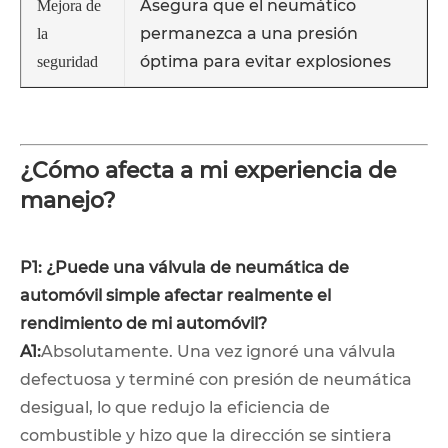
Asegura que el neumático
Mejora de
permanezca a una presión
la
óptima para evitar explosiones
seguridad
¿Cómo afecta a mi experiencia de
manejo?
P1: ¿Puede una válvula de neumática de
automóvil simple afectar realmente el
rendimiento de mi automóvil?
A1:
Absolutamente. Una vez ignoré una válvula
defectuosa y terminé con presión de neumática
desigual, lo que redujo la eficiencia de
combustible y hizo que la dirección se sintiera