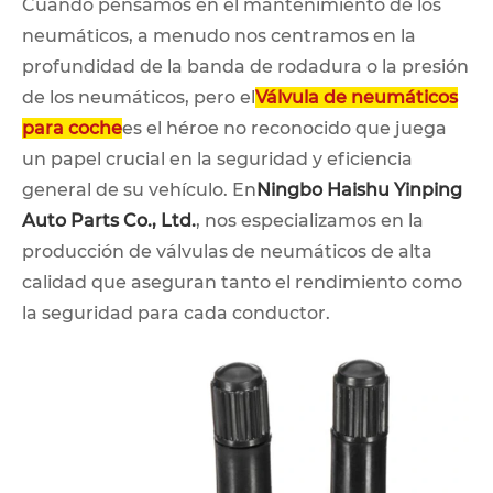
Cuando pensamos en el mantenimiento de los
neumáticos, a menudo nos centramos en la
profundidad de la banda de rodadura o la presión
de los neumáticos, pero el
Válvula de neumáticos
para coche
es el héroe no reconocido que juega
un papel crucial en la seguridad y eficiencia
general de su vehículo. En
Ningbo Haishu Yinping
Auto Parts Co., Ltd.
, nos especializamos en la
producción de válvulas de neumáticos de alta
calidad que aseguran tanto el rendimiento como
la seguridad para cada conductor.