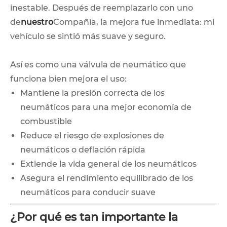
inestable. Después de reemplazarlo con uno
de
nuestro
Compañía, la mejora fue inmediata: mi
vehículo se sintió más suave y seguro.
Así es como una válvula de neumático que
funciona bien mejora el uso:
Mantiene la presión correcta de los
neumáticos para una mejor economía de
combustible
Reduce el riesgo de explosiones de
neumáticos o deflación rápida
Extiende la vida general de los neumáticos
Asegura el rendimiento equilibrado de los
neumáticos para conducir suave
¿Por qué es tan importante la